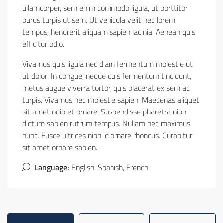
ullamcorper, sem enim commodo ligula, ut porttitor
purus turpis ut sem. Ut vehicula velit nec lorem
tempus, hendrerit aliquam sapien lacinia. Aenean quis
efficitur odio.
Vivamus quis ligula nec diam fermentum molestie ut
ut dolor. In congue, neque quis fermentum tincidunt,
metus augue viverra tortor, quis placerat ex sem ac
turpis. Vivamus nec molestie sapien. Maecenas aliquet
sit amet odio et ornare. Suspendisse pharetra nibh
dictum sapien rutrum tempus. Nullam nec maximus
nunc. Fusce ultrices nibh id ornare rhoncus. Curabitur
sit amet ornare sapien.
Language:
English, Spanish, French