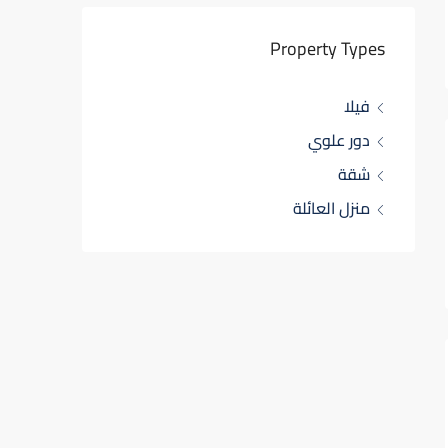
Property Types
فيلا
دور علوي
شقة
منزل العائلة