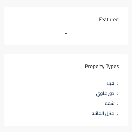
Featured
Property Types
فيلا
دور علوي
شقة
منزل العائلة