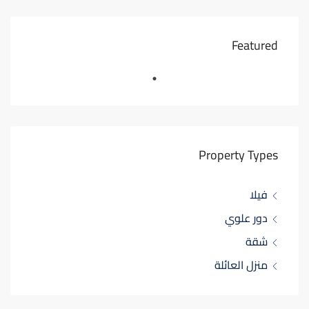
Featured
Property Types
فيلا
دور علوي
شقة
منزل العائلة