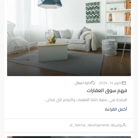
أكتوبر 14, 2024
ادارة اعمال
فهم سوق العقارات
البرمجة هي عملية كتابة التعليمات والأوامر التي يُمكن...
أكمل القراءة
بواسطة al_hekma_developments