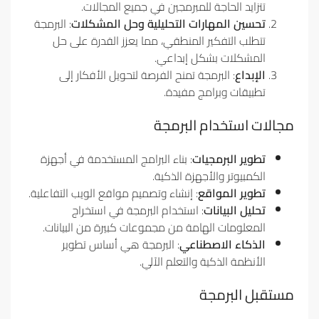
تتزايد الحاجة للمبرمجين في جميع المجالات.
تحسين المهارات التحليلية وحل المشكلات
: البرمجة
تتطلب التفكير المنطقي، مما يعزز القدرة على حل
المشكلات بشكل إبداعي.
الإبداع
: البرمجة تمنح الفرصة لتحويل الأفكار إلى
تطبيقات وبرامج مفيدة.
مجالات استخدام البرمجة
تطوير البرمجيات
: بناء البرامج المستخدمة في أجهزة
الكمبيوتر والأجهزة الذكية.
تطوير المواقع
: إنشاء وتصميم مواقع الويب التفاعلية.
تحليل البيانات
: استخدام البرمجة في استخراج
المعلومات الهامة من مجموعات كبيرة من البيانات.
الذكاء الاصطناعي
: البرمجة هي أساس تطوير
الأنظمة الذكية والتعلم الآلي.
مستقبل البرمجة