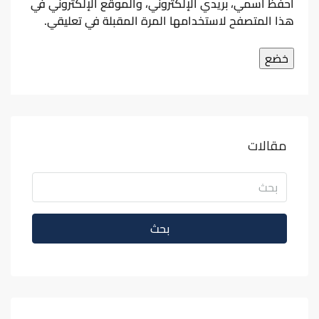
احفظ اسمي، بريدي الإلكتروني، والموقع الإلكتروني في
هذا المتصفح لاستخدامها المرة المقبلة في تعليقي.
مقالات
بحث