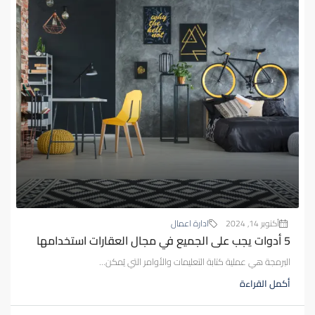
أكتوبر 14, 2024
ادارة اعمال
5 أدوات يجب على الجميع في مجال العقارات استخدامها
البرمجة هي عملية كتابة التعليمات والأوامر التي يُمكن...
أكمل القراءة