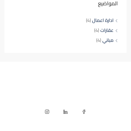
المواضيع
ادارة اعمال
(4)
عقارات
(4)
مباني
(4)