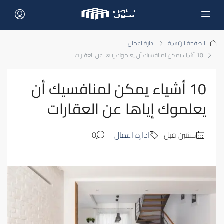
الصفحة الرئيسية
ادارة اعمال
10 أشياء يمكن لمنافسيك أن يعلموك إياها عن العقارات
10 أشياء يمكن لمنافسيك أن
يعلموك إياها عن العقارات
‏سنتين قبل
ادارة اعمال
0