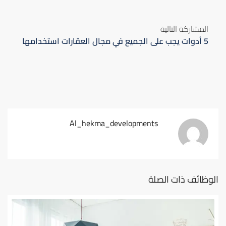
المشاركة التالية
5 أدوات يجب على الجميع في مجال العقارات استخدامها
Al_hekma_developments
الوظائف ذات الصلة