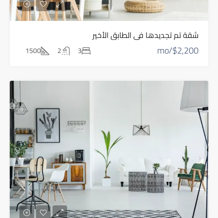
شقة تم تجديدها في الطابق الأخير
$2,200/mo
1500
2
3