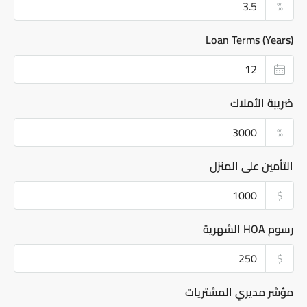
%
Loan Terms (Years)
ضريبة الأملاك
%
التأمين على المنزل
$
رسوم HOA الشهرية
$
مؤشر مديري المشتريات