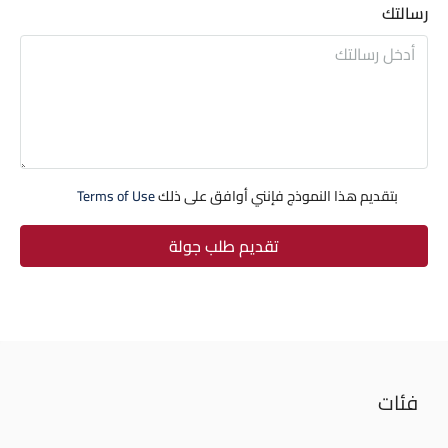
رسالتك
بتقديم هذا النموذج فإنني أوافق على ذلك
Terms of Use
تقديم طلب جولة
فئات