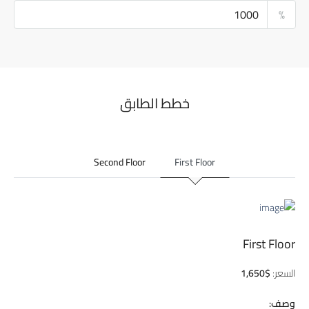
%
خطط الطابق
Second Floor
First Floor
First Floor
السعر:
$1,650
وصف: