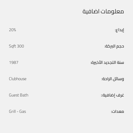
معلومات اضافية
إيداع:
20%
حجم البركة:
300 Sqft
سنة التجديد الأخيرة:
1987
وسائل الراحة:
Clubhouse
غرف إضافية::
Guest Bath
معدات:
Grill - Gas