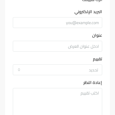
البريد الإلكتروني
عنوان
تقييم
تحديد
إعادة النظر