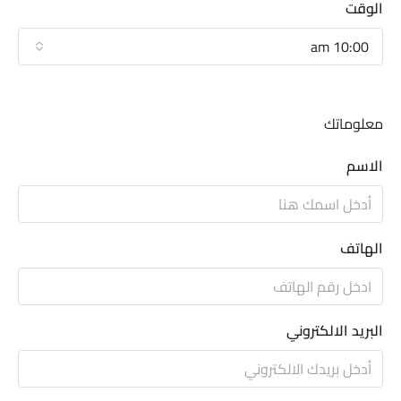
الوقت
10:00 am
معلوماتك
الاسم
الهاتف
البريد الالكتروني