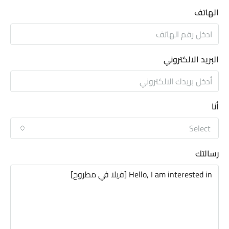
الهاتف
البريد الالكتروني
أنا
Select
رسالتك