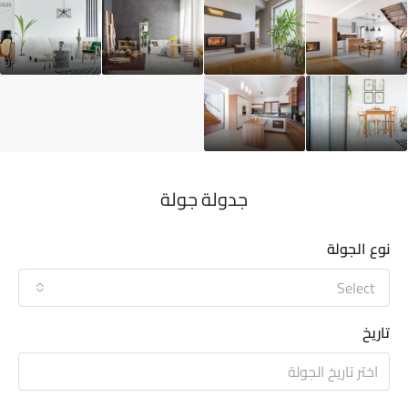
جدولة جولة
نوع الجولة
Select
تاريخ