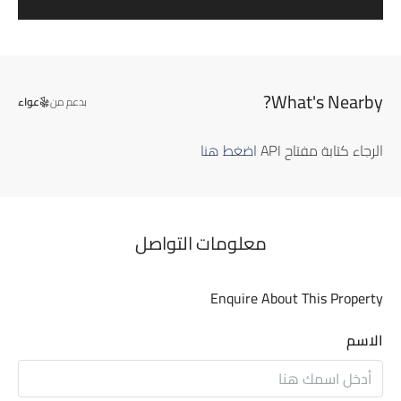
What's Nearby?
بدعم من
عواء
الرجاء كتابة مفتاح API
اضغط هنا
معلومات التواصل
Enquire About This Property
الاسم