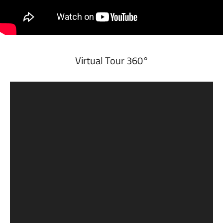
360° Virtual Tour