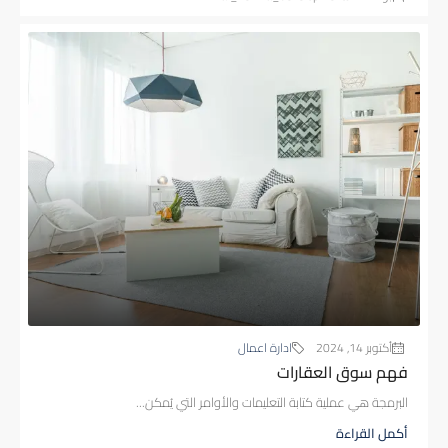
أكتوبر 14, 2024
ادارة اعمال
فهم سوق العقارات
البرمجة هي عملية كتابة التعليمات والأوامر التي يُمكن...
أكمل القراءة