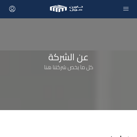
عن الشركة
كل ما يخص شركتنا هنا