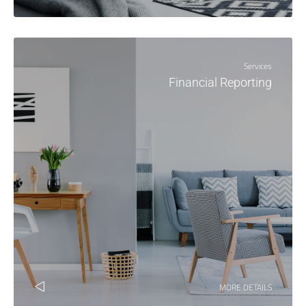
Services
Financial Reporting
MORE DETAILS