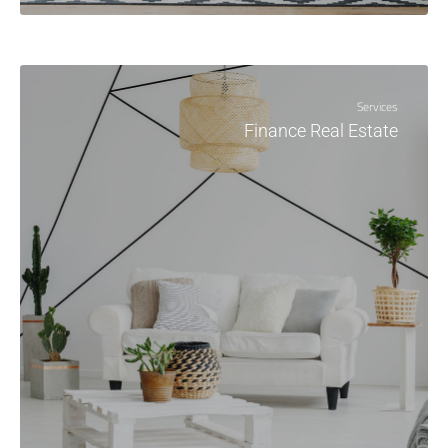
Services
Finance Real Estate