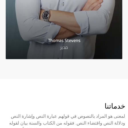
Thomas Stevens
مدير
خدماتنا
لمعنى هو المراد بالنصوص في قولهم عبارة النص وإشارة النص
ودلالة النص واقتضاء النص. فقوله من الكتاب والسنة بيان لقوله