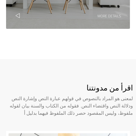
MORE DETAILS
اقرأ من مدونتنا
لمعنى هو المراد بالنصوص في قولهم عبارة النص وإشارة النص
ودلالة النص واقتضاء النص. فقوله من الكتاب والسنة بيان لقوله
ملفوظ، وليس المقصود حصر ذلك الملفوظ فيهما بدليل أ