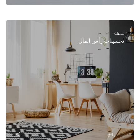
خدمات
تحسينات رأس المال
تفاصيل أكثر