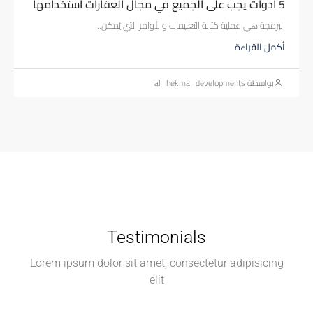
5 أدوات يجب على الجميع في مجال العقارات استخدامها
البرمجة هي عملية كتابة التعليمات والأوامر التي يُمكن...
أكمل القراءة
بواسطة al_hekma_developments
Testimonials
Lorem ipsum dolor sit amet, consectetur adipisicing
elit