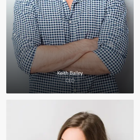
Keith Bailey
CEO