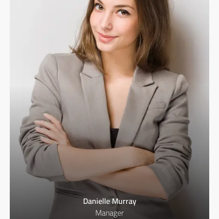
Danielle Murray
Manager